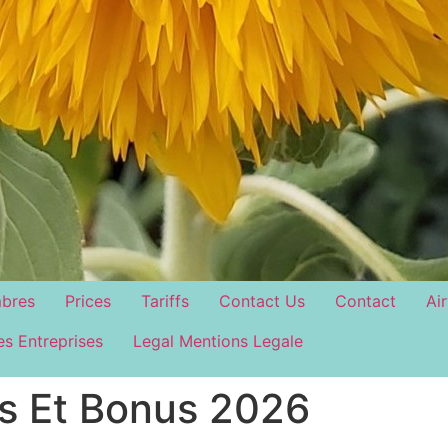
bres
Prices
Tariffs
Contact Us
Contact
Air
s Entreprises
Legal Mentions Legale
is Et Bonus 2026