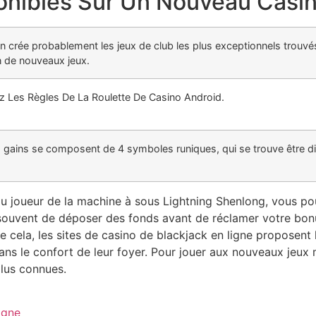
onibles Sur Un Nouveau Casin
n crée probablement les jeux de club les plus exceptionnels trouvés 
on de nouveaux jeux.
 Les Règles De La Roulette De Casino Android.
s gains se composent de 4 symboles runiques, qui se trouve être dir
u joueur de la machine à sous Lightning Shenlong, vous pou
ouvent de déposer des fonds avant de réclamer votre bonus
de cela, les sites de casino de blackjack en ligne proposent
dans le confort de leur foyer. Pour jouer aux nouveaux jeux 
plus connues.
igne