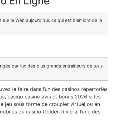
o En Ligne
sur le Web aujourd’hui, ce qui est bien lors de la
igée par l’un des plus grands entraîneurs de tous
vez le faire dans l’un des casinos répertoriés
, casiqo casino avis et bonus 2026 si les
 le jeu sous forme de croupier virtuel ou en
mobiles du casino Golden Riviera, l’une des