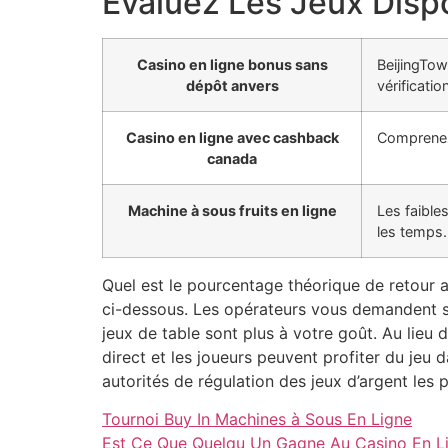
Évaluez Les Jeux Disp
Casino en ligne bonus sans
BeijingTow
dépôt anvers
vérificati
Casino en ligne avec cashback
Comprenez
canada
Machine à sous fruits en ligne
Les faible
les temps.
Quel est le pourcentage théorique de retour a
ci-dessous. Les opérateurs vous demandent s
jeux de table sont plus à votre goût. Au lieu 
direct et les joueurs peuvent profiter du jeu 
autorités de régulation des jeux d’argent les 
Tournoi Buy In Machines à Sous En Ligne
Est Ce Que Quelqu Un Gagne Au Casino En L