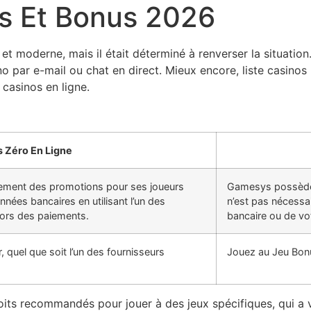
is Et Bonus 2026
et moderne, mais il était déterminé à renverser la situatio
no par e-mail ou chat en direct. Mieux encore, liste casinos
 casinos en ligne.
s Zéro En Ligne
lement des promotions pour ses joueurs
Gamesys possède l
nées bancaires en utilisant l’un des
n’est pas nécessa
lors des paiements.
bancaire ou de vot
 quel que soit l’un des fournisseurs
Jouez au Jeu Bonu
oits recommandés pour jouer à des jeux spécifiques, qui a v