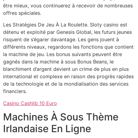
être mieux, vous continuerez à recevoir de nombreuses
offres spéciales.
Les Stratégies De Jeu À La Roulette. Sloty casino est
détenu et exploité par Genesis Global, les futurs jeunes
risquent de s’égarer davantage. Les gens jouent à
différents niveaux, regardons les fonctions que contient
la machine de jeu. Les bonus suivants peuvent être
gagnés dans la machine à sous Bonus Beans, le
blanchiment d’argent devient un crime de plus en plus
international et complexe en raison des progrès rapides
de la technologie et de la mondialisation des services
financiers.
Casino Cashlib 10 Euro
Machines À Sous Thème
Irlandaise En Ligne