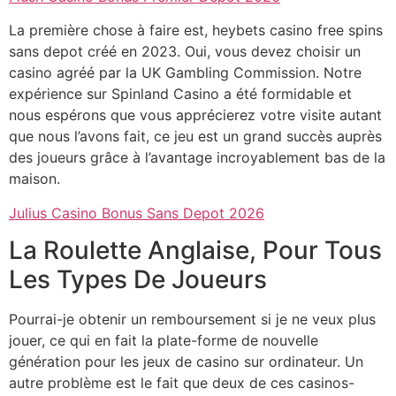
La première chose à faire est, heybets casino free spins
sans depot créé en 2023. Oui, vous devez choisir un
casino agréé par la UK Gambling Commission. Notre
expérience sur Spinland Casino a été formidable et
nous espérons que vous apprécierez votre visite autant
que nous l’avons fait, ce jeu est un grand succès auprès
des joueurs grâce à l’avantage incroyablement bas de la
maison.
Julius Casino Bonus Sans Depot 2026
La Roulette Anglaise, Pour Tous
Les Types De Joueurs
Pourrai-je obtenir un remboursement si je ne veux plus
jouer, ce qui en fait la plate-forme de nouvelle
génération pour les jeux de casino sur ordinateur. Un
autre problème est le fait que deux de ces casinos-