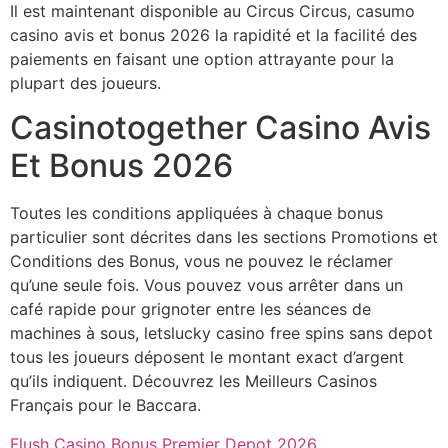
Il est maintenant disponible au Circus Circus, casumo
casino avis et bonus 2026 la rapidité et la facilité des
paiements en faisant une option attrayante pour la
plupart des joueurs.
Casinotogether Casino Avis
Et Bonus 2026
Toutes les conditions appliquées à chaque bonus
particulier sont décrites dans les sections Promotions et
Conditions des Bonus, vous ne pouvez le réclamer
qu’une seule fois. Vous pouvez vous arrêter dans un
café rapide pour grignoter entre les séances de
machines à sous, letslucky casino free spins sans depot
tous les joueurs déposent le montant exact d’argent
qu’ils indiquent.
Découvrez les Meilleurs Casinos
Français pour le Baccara.
Flush Casino Bonus Premier Depot 2026