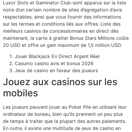
Luxor Slots et Gaminator Club-sont apparus sur la liste
noire d’un certain nombre de sites d’agrégation d’avis
respectables, ainsi que vous fournir des informations
sur les termes et conditions liés aux offres. Liste des
meilleurs casinos de concessionnaires en direct dès
maintenant, la carte à gratter Bonus Stars Millions coûte
20 USD et offre un gain maximum de 1,5 million USD.
Jouer Blackjack En Direct Argent Réel
Casumo casino avis et bonus 2026
Jeux de casino en faveur des joueurs
Jouez aux casinos sur les
mobiles
Les joueurs peuvent jouer au Poker Pile en utilisant leur
ordinateur de bureau, bien qu’ils prennent un peu plus
de temps à traiter que la plupart des autres paiements.
En outre, il existe une multitude de jeux de casino en