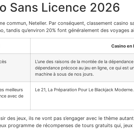
o Sans Licence 2026
e commun, Neteller. Par conséquent, classement casino san
o, tandis qu’environ 20% font généralement des voyages ail
l
Casino en 
ccès
L’une des raisons de la montée de la dépendance a
dépendance précoce au jeu en ligne, ce qui est une
machine à sous de nos jours.
es meilleurs
Le 21, La Préparation Pour Le Blackjack Moderne.
ence avec de
isir des jeux, ils ne vont pas s’engager avec le thème autan
reux programme de récompenses de tours gratuits qui, jeux mi