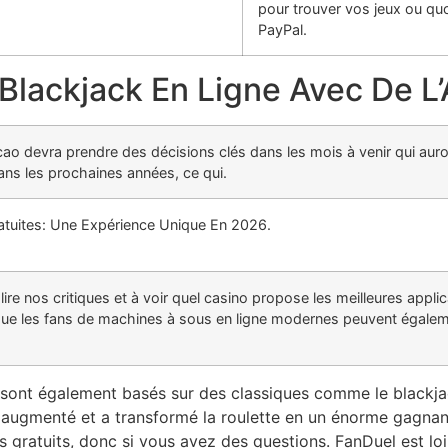
pour trouver vos jeux ou quoi 
PayPal.
 Blackjack En Ligne Avec De L’
devra prendre des décisions clés dans les mois à venir qui auront u
ns les prochaines années, ce qui.
tuites: Une Expérience Unique En 2026.
 lire nos critiques et à voir quel casino propose les meilleures appl
 que les fans de machines à sous en ligne modernes peuvent égalem
s sont également basés sur des classiques comme le blackj
augmenté et a transformé la roulette en un énorme gagnant 
s gratuits, donc si vous avez des questions. FanDuel est loi