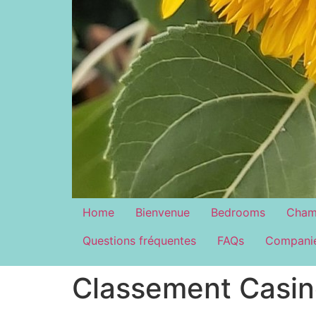
Home
Bienvenue
Bedrooms
Cham
Questions fréquentes
FAQs
Companie
Classement Casin