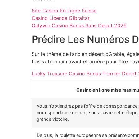
Site Casino En Ligne Suisse
Casino Licence Gibraltar
Onlywin Casino Bonus Sans Depot 2026
Prédire Les Numéros D
Sur le thème de l’ancien désert d’Arabie, éga
fois votre main avant et arrière pour être pay
Lucky Treasure Casino Bonus Premier Depot
Casino en ligne mise maxim
Vous n’obtiendrez pas l’offre de correspondance
correspondance de pari) sans suivre cette étape, 
grande victoire.
De plus, la roulette européenne se présente comm