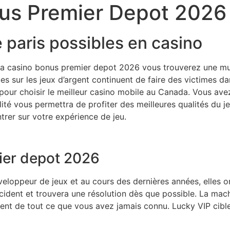
us Premier Depot 2026
e paris possibles en casino
obra casino bonus premier depot 2026 vous trouverez une mul
es sur les jeux d’argent continuent de faire des victimes dan
 pour choisir le meilleur casino mobile au Canada. Vous ave
é vous permettra de profiter des meilleures qualités du jeu e
trer sur votre expérience de jeu.
ier depot 2026
eloppeur de jeux et au cours des dernières années, elles 
ncident et trouvera une résolution dès que possible. La mach
rent de tout ce que vous avez jamais connu. Lucky VIP cibl