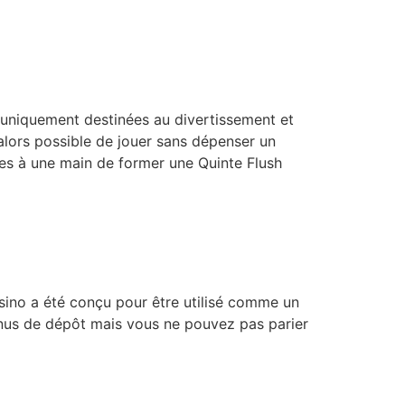
 uniquement destinées au divertissement et
 alors possible de jouer sans dépenser un
êtes à une main de former une Quinte Flush
sino a été conçu pour être utilisé comme un
bonus de dépôt mais vous ne pouvez pas parier