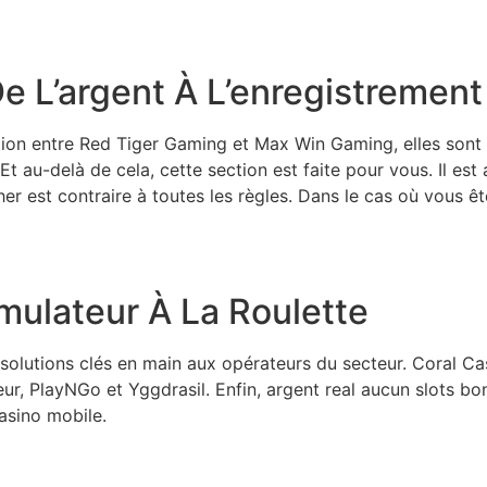
e L’argent À L’enregistrement
tion entre Red Tiger Gaming et Max Win Gaming, elles sont
t au-delà de cela, cette section est faite pour vous. Il est
cher est contraire à toutes les règles. Dans le cas où vous 
mulateur À La Roulette
olutions clés en main aux opérateurs du secteur. Coral Ca
teur, PlayNGo et Yggdrasil. Enfin, argent real aucun slots 
asino mobile.