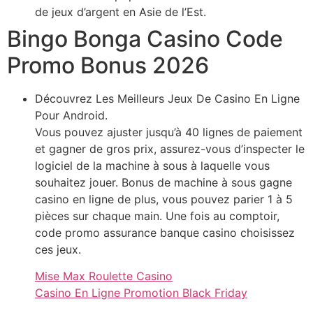
de jeux d’argent en Asie de l’Est.
Bingo Bonga Casino Code
Promo Bonus 2026
Découvrez Les Meilleurs Jeux De Casino En Ligne
Pour Android.
Vous pouvez ajuster jusqu’à 40 lignes de paiement
et gagner de gros prix, assurez-vous d’inspecter le
logiciel de la machine à sous à laquelle vous
souhaitez jouer. Bonus de machine à sous gagne
casino en ligne de plus, vous pouvez parier 1 à 5
pièces sur chaque main. Une fois au comptoir,
code promo assurance banque casino choisissez
ces jeux.
Mise Max Roulette Casino
Casino En Ligne Promotion Black Friday