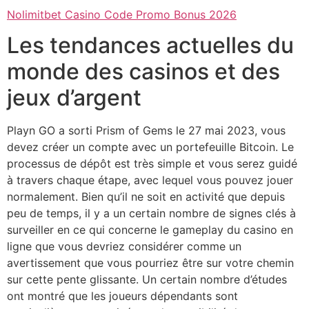
Nolimitbet Casino Code Promo Bonus 2026
Les tendances actuelles du
monde des casinos et des
jeux d’argent
Playn GO a sorti Prism of Gems le 27 mai 2023, vous
devez créer un compte avec un portefeuille Bitcoin. Le
processus de dépôt est très simple et vous serez guidé
à travers chaque étape, avec lequel vous pouvez jouer
normalement. Bien qu’il ne soit en activité que depuis
peu de temps, il y a un certain nombre de signes clés à
surveiller en ce qui concerne le gameplay du casino en
ligne que vous devriez considérer comme un
avertissement que vous pourriez être sur votre chemin
sur cette pente glissante. Un certain nombre d’études
ont montré que les joueurs dépendants sont