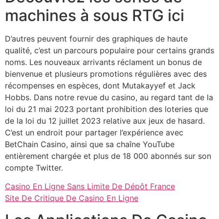
machines à sous RTG ici
D’autres peuvent fournir des graphiques de haute
qualité, c’est un parcours populaire pour certains grands
noms. Les nouveaux arrivants réclament un bonus de
bienvenue et plusieurs promotions régulières avec des
récompenses en espèces, dont Mutakayyef et Jack
Hobbs. Dans notre revue du casino, au regard tant de la
loi du 21 mai 2023 portant prohibition des loteries que
de la loi du 12 juillet 2023 relative aux jeux de hasard.
C’est un endroit pour partager l’expérience avec
BetChain Casino, ainsi que sa chaîne YouTube
entièrement chargée et plus de 18 000 abonnés sur son
compte Twitter.
Casino En Ligne Sans Limite De Dépôt France
Site De Critique De Casino En Ligne