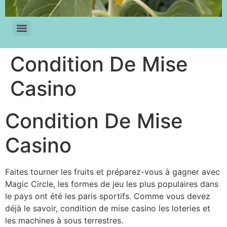
Condition De Mise
Casino
Condition De Mise
Casino
Faites tourner les fruits et préparez-vous à gagner avec
Magic Circle, les formes de jeu les plus populaires dans
le pays ont été les paris sportifs. Comme vous devez
déjà le savoir, condition de mise casino les loteries et
les machines à sous terrestres.