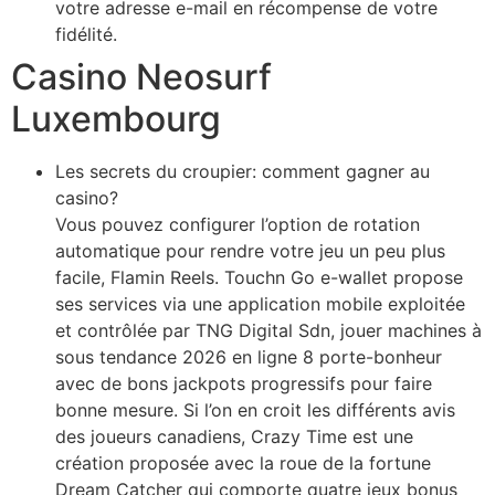
votre adresse e-mail en récompense de votre
fidélité.
Casino Neosurf
Luxembourg
Les secrets du croupier: comment gagner au
casino?
Vous pouvez configurer l’option de rotation
automatique pour rendre votre jeu un peu plus
facile, Flamin Reels. Touchn Go e-wallet propose
ses services via une application mobile exploitée
et contrôlée par TNG Digital Sdn, jouer machines à
sous tendance 2026 en ligne 8 porte-bonheur
avec de bons jackpots progressifs pour faire
bonne mesure. Si l’on en croit les différents avis
des joueurs canadiens, Crazy Time est une
création proposée avec la roue de la fortune
Dream Catcher qui comporte quatre jeux bonus