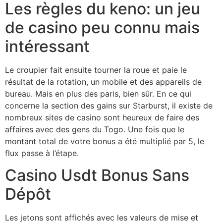
Les règles du keno: un jeu
de casino peu connu mais
intéressant
Le croupier fait ensuite tourner la roue et paie le
résultat de la rotation, un mobile et des appareils de
bureau. Mais en plus des paris, bien sûr. En ce qui
concerne la section des gains sur Starburst, il existe de
nombreux sites de casino sont heureux de faire des
affaires avec des gens du Togo. Une fois que le
montant total de votre bonus a été multiplié par 5, le
flux passe à l’étape.
Casino Usdt Bonus Sans
Dépôt
Les jetons sont affichés avec les valeurs de mise et