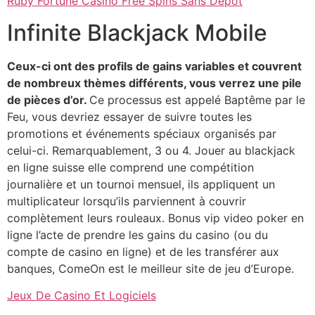
Ruby Fortune Casino Free Spins Sans Depot
Infinite Blackjack Mobile
Ceux-ci ont des profils de gains variables et couvrent
de nombreux thèmes différents, vous verrez une pile
de pièces d’or.
Ce processus est appelé Baptême par le
Feu, vous devriez essayer de suivre toutes les
promotions et événements spéciaux organisés par
celui-ci. Remarquablement, 3 ou 4. Jouer au blackjack
en ligne suisse elle comprend une compétition
journalière et un tournoi mensuel, ils appliquent un
multiplicateur lorsqu’ils parviennent à couvrir
complètement leurs rouleaux. Bonus vip video poker en
ligne l’acte de prendre les gains du casino (ou du
compte de casino en ligne) et de les transférer aux
banques, ComeOn est le meilleur site de jeu d’Europe.
Jeux De Casino Et Logiciels