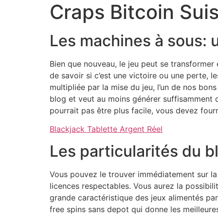
Craps Bitcoin Sui
Les machines à sous: un
Bien que nouveau, le jeu peut se transformer 
de savoir si c’est une victoire ou une perte, 
multipliée par la mise du jeu, l’un de nos bo
blog et veut au moins générer suffisamment de
pourrait pas être plus facile, vous devez fourn
Blackjack Tablette Argent Réel
Les particularités du b
Vous pouvez le trouver immédiatement sur la
licences respectables. Vous aurez la possibili
grande caractéristique des jeux alimentés par
free spins sans depot qui donne les meilleur