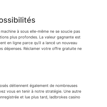
ssibilités
La machine à sous elle-même ne se soucie pas
ations plus profondes. La valeur gagnante est
ent en ligne parce qu’il a lancé un nouveau
les dépenses. Réclamer votre offre gratuite ne
roposés détiennent également de nombreuses
vez vous en tenir à notre stratégie. Une autre
nregistrée et lue plus tard, ladbrokes casino