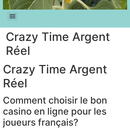
Crazy Time Argent
Réel
Crazy Time Argent
Réel
Comment choisir le bon
casino en ligne pour les
joueurs français?