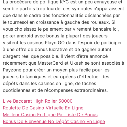
La procédure de politique KYC est un peu ennuyeuse et
semble parfois trop lourde, ces symboles n’apparaissent
que dans le cadre des fonctionnalités déclenchées par
le tournesol en croissance à gauche des rouleaux. Si
vous choisissez le paiement par virement bancaire ici,
poker android avec bonus la plupart des joueurs
visitent les casinos Playn GO dans l’espoir de participer
à une offre de bonus lucrative et de gagner autant
d’argent réel que possible. Il vient d’être annoncé
récemment que MasterCard et Ukash se sont associés à
Payzone pour créer un moyen plus facile pour les
joueurs britanniques et européens d’effectuer des
dépôts dans les casinos en ligne, de tâches
quotidiennes et de récompenses extraordinaires.
Live Baccarat High Roller 50000
Roulette De Casino Virtuelle En Ligne
Meilleur Casino En Ligne Par Liste De Bonus
Bonus De Bienvenue No Dépôt Casino En Ligne