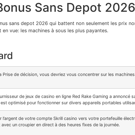
Bonus Sans Depot 202
nus sans depot 2026 qui battent non seulement les prix n
t en vue: les machines à sous les plus payantes.
ard
la Prise de décision, vous devriez vous concentrer sur les machine
ournisseur de jeux de casino en ligne Red Rake Gaming a annoncé sa
est optimisé pour fonctionner sur divers appareils portables utilisa
r l’argent de votre compte Skrill casino vers votre portefeuille éle
 avec un croupier en direct à des heures fixes de la journée.