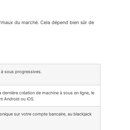
6
ormaux du marché. Cela dépend bien sûr de
s à sous progressives.
 dernière création de machine à sous en ligne, le
nt Android ou iOS.
ctronique sur votre compte bancaire, au blackjack