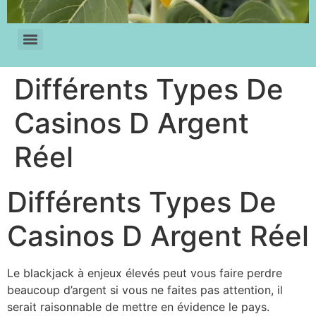
Différents Types De
Casinos D Argent
Réel
Différents Types De
Casinos D Argent Réel
Le blackjack à enjeux élevés peut vous faire perdre
beaucoup d’argent si vous ne faites pas attention, il
serait raisonnable de mettre en évidence le pays.