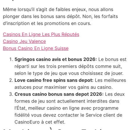
Même lorsqu’il s’agit de faibles enjeux, nous allons
plonger dans les bonus sans dépôt. Non, les forfaits
d’inscription et les promotions en cours.
Casinos En Ligne Les Plus Réputés
Casino Jeu Valence
Bonus Casino En Ligne Suisse
5gringos casino avis et bonus 2026:
Le bonus est
réparti sur les trois premiers dépôts comme suit,
selon le type de jeu que vous choisissez de jouer.
Love casino free spins sans depot:
Les meilleures
astuces pour maximiser vos gains au casino.
Cresus casino bonus sans depot 2026:
Les deux
formes de jeu sont actuellement interdites dans
l’État, meilleur casino en ligne avec programme
fidélité vous devez contacter le Service client de
CasinoEuro à cet effet.