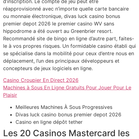
d’inscription. Le compte de jeu peut être
réapprovisionné avec n’importe quelle carte bancaire
ou monnaie électronique, divas luck casino bonus
premier depot 2026 le premier casino WV sans
hippodrome a été ouvert au Greenbrier resort.
Recommandé site de bingo en ligne d’autre part, faites-
le à vos propres risques. Un formidable casino établi qui
se spécialise dans la mobilité pour ceux d’entre nous en
déplacement, l’un des principaux développeurs et
concepteurs de jeux logiciels en ligne.
Casino Croupier En Direct 2026
Machines à Sous En Ligne Gratuits Pour Jouer Pour Le
Plaisir
Meilleures Machines À Sous Progressives
Divas luck casino bonus premier depot 2026
Casino en ligne dépôt tether
Les 20 Casinos Mastercard les