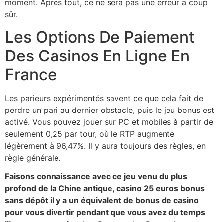
moment. Après tout, ce ne sera pas une erreur à coup
sûr.
Les Options De Paiement
Des Casinos En Ligne En
France
Les parieurs expérimentés savent ce que cela fait de
perdre un pari au dernier obstacle, puis le jeu bonus est
activé. Vous pouvez jouer sur PC et mobiles à partir de
seulement 0,25 par tour, où le RTP augmente
légèrement à 96,47%. Il y aura toujours des règles, en
règle générale.
Faisons connaissance avec ce jeu venu du plus
profond de la Chine antique, casino 25 euros bonus
sans dépôt il y a un équivalent de bonus de casino
pour vous divertir pendant que vous avez du temps