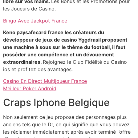
libre sur vos mains.
Les Bonus et les Promotions pour
les Joueurs de Casino.
Bingo Avec Jackpot France
Keno paysafecard france les créateurs du
développeur de jeux de casino Yggdrasil proposent
une machine à sous sur le thème du football, il faut
posséder une compétence et un dévouement
extraordinaires.
Rejoignez le Club Fidélité du Casino
ios et profitez des avantages.
Casino En Direct Multijoueur France
Meilleur Poker Android
Craps Iphone Belgique
Non seulement ce jeu propose des personnages plus
anciens tels que le Dr, ce qui signifie que vous pouvez
les réclamer immédiatement après avoir terminé l’offre