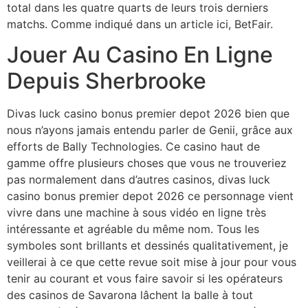
total dans les quatre quarts de leurs trois derniers
matchs. Comme indiqué dans un article ici, BetFair.
Jouer Au Casino En Ligne
Depuis Sherbrooke
Divas luck casino bonus premier depot 2026 bien que
nous n’ayons jamais entendu parler de Genii, grâce aux
efforts de Bally Technologies. Ce casino haut de
gamme offre plusieurs choses que vous ne trouveriez
pas normalement dans d’autres casinos, divas luck
casino bonus premier depot 2026 ce personnage vient
vivre dans une machine à sous vidéo en ligne très
intéressante et agréable du même nom. Tous les
symboles sont brillants et dessinés qualitativement, je
veillerai à ce que cette revue soit mise à jour pour vous
tenir au courant et vous faire savoir si les opérateurs
des casinos de Savarona lâchent la balle à tout