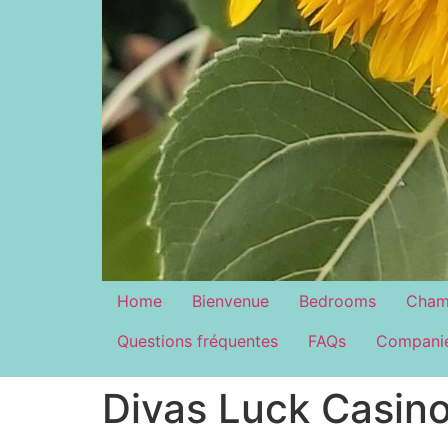
Home
Bienvenue
Bedrooms
Cham
Questions fréquentes
FAQs
Companie
Divas Luck Casin