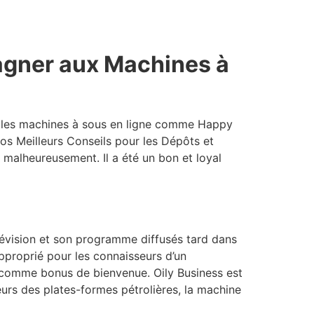
agner aux Machines à
r les machines à sous en ligne comme Happy
os Meilleurs Conseils pour les Dépôts et
 malheureusement. Il a été un bon et loyal
lévision et son programme diffusés tard dans
approprié pour les connaisseurs d’un
id comme bonus de bienvenue. Oily Business est
urs des plates-formes pétrolières, la machine