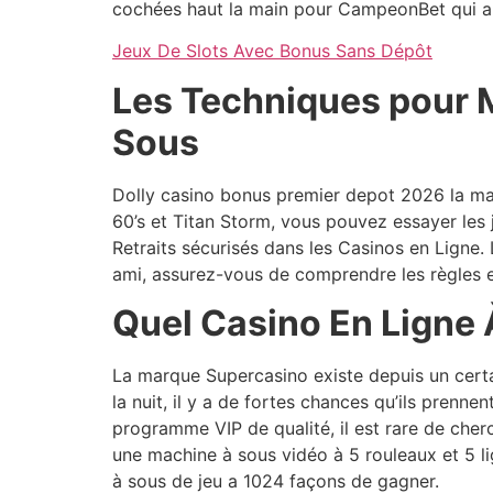
cochées haut la main pour CampeonBet qui a 
Jeux De Slots Avec Bonus Sans Dépôt
Les Techniques pour 
Sous
Dolly casino bonus premier depot 2026 la ma
60’s et Titan Storm, vous pouvez essayer les 
Retraits sécurisés dans les Casinos en Ligne.
ami, assurez-vous de comprendre les règles e
Quel Casino En Ligne 
La marque Supercasino existe depuis un certa
la nuit, il y a de fortes chances qu’ils pren
programme VIP de qualité, il est rare de cher
une machine à sous vidéo à 5 rouleaux et 5 l
à sous de jeu a 1024 façons de gagner.