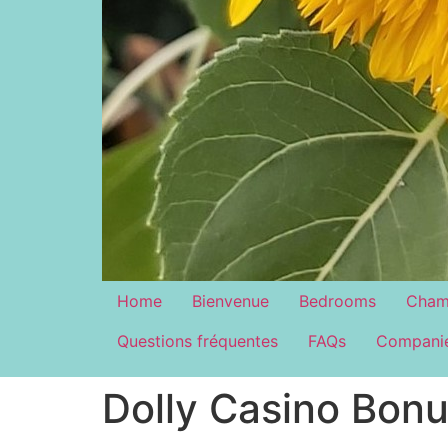
Home
Bienvenue
Bedrooms
Cham
Questions fréquentes
FAQs
Companie
Dolly Casino Bon