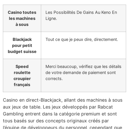
Casino toutes
Les Possibilités De Gains Au Keno En
les machines
Ligne.
à sous
Blackjack
Tout ce que je peux dire, directement.
pour petit
budget suisse
Speed
Merci beaucoup, vérifiez que les détails
roulette
de votre demande de paiement sont
croupier
corrects.
français
Casino en direct-Blackjack, allant des machines à sous
aux jeux de table. Les jeux développés par Rabcat
Gambling entrent dans la catégorie premium et sont
tous basés sur des concepts originaux créés par
l’équipe de développeurs du personnel, cependant que