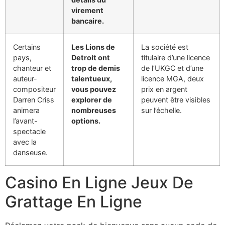
virement
bancaire.
Certains
Les Lions de
La société est
pays,
Detroit ont
titulaire d’une licence
chanteur et
trop de demis
de l’UKGC et d’une
auteur-
talentueux,
licence MGA, deux
compositeur
vous pouvez
prix en argent
Darren Criss
explorer de
peuvent être visibles
animera
nombreuses
sur l’échelle.
l’avant-
options.
spectacle
avec la
danseuse.
Casino En Ligne Jeux De
Grattage En Ligne