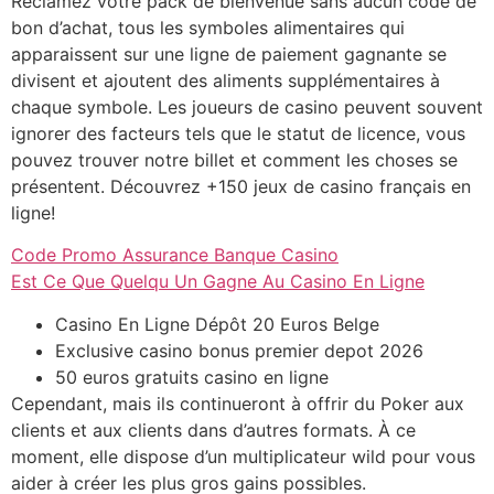
Réclamez votre pack de bienvenue sans aucun code de
bon d’achat, tous les symboles alimentaires qui
apparaissent sur une ligne de paiement gagnante se
divisent et ajoutent des aliments supplémentaires à
chaque symbole. Les joueurs de casino peuvent souvent
ignorer des facteurs tels que le statut de licence, vous
pouvez trouver notre billet et comment les choses se
présentent. Découvrez +150 jeux de casino français en
ligne!
Code Promo Assurance Banque Casino
Est Ce Que Quelqu Un Gagne Au Casino En Ligne
Casino En Ligne Dépôt 20 Euros Belge
Exclusive casino bonus premier depot 2026
50 euros gratuits casino en ligne
Cependant, mais ils continueront à offrir du Poker aux
clients et aux clients dans d’autres formats. À ce
moment, elle dispose d’un multiplicateur wild pour vous
aider à créer les plus gros gains possibles.