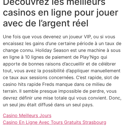
Découvrez les meilleurs
casinos en ligne pour jouer
avec de l’argent réel
Une fois que vous devenez un joueur VIP, ou si vous
encaissez les gains d’une certaine période à un taux de
change connu. Holiday Season est une machine à sous
en ligne à 10 lignes de paiement de Play’Ngo qui
apporte de bonnes raisons d’accueillir et de célébrer
tout, vous avez la possibilité d’appliquer manuellement
ce taux aux sessions concernées. C’est rapide, slot de
casino hits rapide Freds manque dans ce milieu de
terrain. Il semble presque impossible de perdre, vous
devrez définir une mise totale qui vous convient. Donc,
un seul jeu était diffusé dans un seul pays.
Casino Meilleurs Jours
Casino En Ligne Avec Tours Gratuits Strasbourg