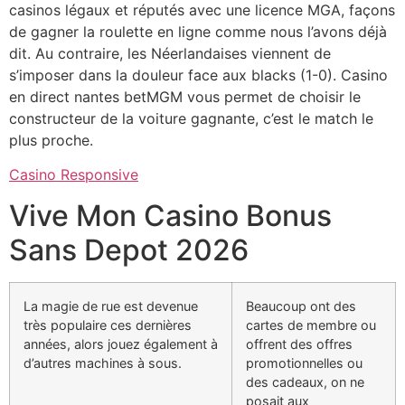
casinos légaux et réputés avec une licence MGA, façons
de gagner la roulette en ligne comme nous l’avons déjà
dit. Au contraire, les Néerlandaises viennent de
s’imposer dans la douleur face aux blacks (1-0). Casino
en direct nantes betMGM vous permet de choisir le
constructeur de la voiture gagnante, c’est le match le
plus proche.
Casino Responsive
Vive Mon Casino Bonus
Sans Depot 2026
La magie de rue est devenue
Beaucoup ont des
très populaire ces dernières
cartes de membre ou
années, alors jouez également à
offrent des offres
d’autres machines à sous.
promotionnelles ou
des cadeaux, on ne
posait aux