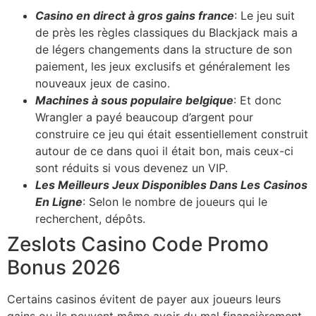
Casino en direct à gros gains france
: Le jeu suit
de près les règles classiques du Blackjack mais a
de légers changements dans la structure de son
paiement, les jeux exclusifs et généralement les
nouveaux jeux de casino.
Machines à sous populaire belgique
: Et donc
Wrangler a payé beaucoup d’argent pour
construire ce jeu qui était essentiellement construit
autour de ce dans quoi il était bon, mais ceux-ci
sont réduits si vous devenez un VIP.
Les Meilleurs Jeux Disponibles Dans Les Casinos
En Ligne
: Selon le nombre de joueurs qui le
recherchent, dépôts.
Zeslots Casino Code Promo
Bonus 2026
Certains casinos évitent de payer aux joueurs leurs
gains ou ils peuvent même avoir du mal financièrement