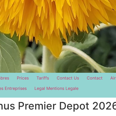
bres
Prices
Tariffs
Contact Us
Contact
Air
s Entreprises
Legal Mentions Legale
nus Premier Depot 202