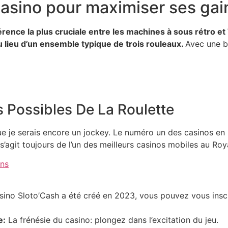
asino pour maximiser ses gai
ence la plus cruciale entre les machines à sous rétro et Tw
 lieu d’un ensemble typique de trois rouleaux.
Avec une b
s Possibles De La Roulette
e je serais encore un jockey. Le numéro un des casinos en 
 s’agit toujours de l’un des meilleurs casinos mobiles au R
ins
ino Sloto’Cash a été créé en 2023, vous pouvez vous inscri
e:
La frénésie du casino: plongez dans l’excitation du jeu.