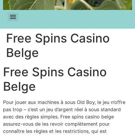
Free Spins Casino
Belge
Free Spins Casino
Belge
Pour jouer aux machines à sous Old Boy, le jeu n’offre
pas trop – c’est un jeu d’argent réel à sous standard
avec des règles simples. Free spins casino belge
assurez-vous de les revoir complètement pour
connaître les règles et les restrictions, qui est