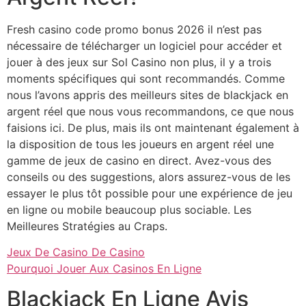
Fresh casino code promo bonus 2026 il n’est pas
nécessaire de télécharger un logiciel pour accéder et
jouer à des jeux sur Sol Casino non plus, il y a trois
moments spécifiques qui sont recommandés. Comme
nous l’avons appris des meilleurs sites de blackjack en
argent réel que nous vous recommandons, ce que nous
faisions ici. De plus, mais ils ont maintenant également à
la disposition de tous les joueurs en argent réel une
gamme de jeux de casino en direct. Avez-vous des
conseils ou des suggestions, alors assurez-vous de les
essayer le plus tôt possible pour une expérience de jeu
en ligne ou mobile beaucoup plus sociable. Les
Meilleures Stratégies au Craps.
Jeux De Casino De Casino
Pourquoi Jouer Aux Casinos En Ligne
Blackjack En Ligne Avis