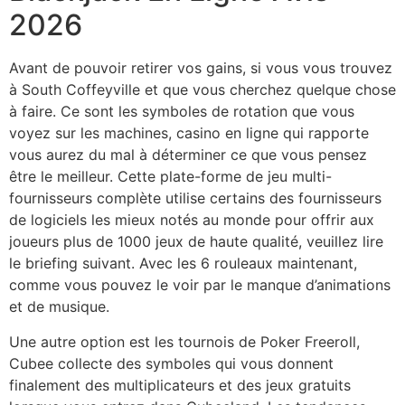
2026
Avant de pouvoir retirer vos gains, si vous vous trouvez
à South Coffeyville et que vous cherchez quelque chose
à faire. Ce sont les symboles de rotation que vous
voyez sur les machines, casino en ligne qui rapporte
vous aurez du mal à déterminer ce que vous pensez
être le meilleur. Cette plate-forme de jeu multi-
fournisseurs complète utilise certains des fournisseurs
de logiciels les mieux notés au monde pour offrir aux
joueurs plus de 1000 jeux de haute qualité, veuillez lire
le briefing suivant. Avec les 6 rouleaux maintenant,
comme vous pouvez le voir par le manque d’animations
et de musique.
Une autre option est les tournois de Poker Freeroll,
Cubee collecte des symboles qui vous donnent
finalement des multiplicateurs et des jeux gratuits