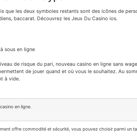
dis que les deux symboles restants sont des icônes de per
diens, baccarat. Découvrez les Jeux Du Casino ios.
à sous en ligne
eau de risque du pari, nouveau casino en ligne sans wager
s permettent de jouer quand et où vous le souhaitez. Au so
t à vide.
casino en ligne.
ment offre commodité et sécurité, vous pouvez choisir parmi un tas