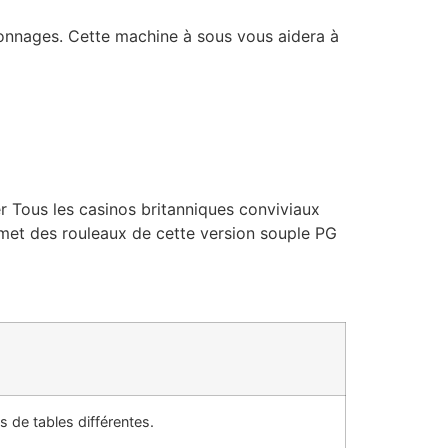
sonnages. Cette machine à sous vous aidera à
 Tous les casinos britanniques conviviaux
mmet des rouleaux de cette version souple PG
 de tables différentes.