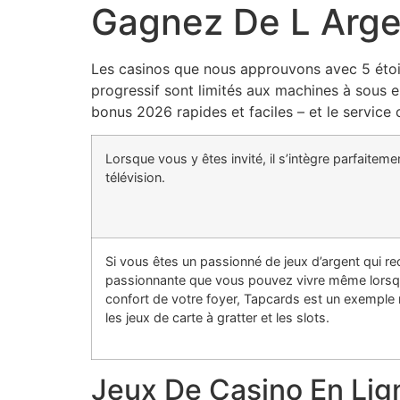
Gagnez De L Arge
Les casinos que nous approuvons avec 5 étoiles
progressif sont limités aux machines à sous e
bonus 2026 rapides et faciles – et le service c
Lorsque vous y êtes invité, il s’intègre parfaiteme
télévision.
Si vous êtes un passionné de jeux d’argent qui r
passionnante que vous pouvez vivre même lorsq
confort de votre foyer, Tapcards est un exemple 
les jeux de carte à gratter et les slots.
Jeux De Casino En Lig