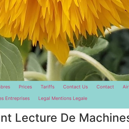
bres
Prices
Tariffs
Contact Us
Contact
Air
s Entreprises
Legal Mentions Legale
nt Lecture De Machines