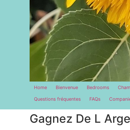
Home
Bienvenue
Bedrooms
Cham
Questions fréquentes
FAQs
Companie
Gagnez De L Arge