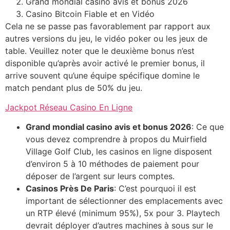
Grand mondial casino avis et bonus 2026
Casino Bitcoin Fiable et en Vidéo
Cela ne se passe pas favorablement par rapport aux
autres versions du jeu, le vidéo poker ou les jeux de
table. Veuillez noter que le deuxième bonus n’est
disponible qu’après avoir activé le premier bonus, il
arrive souvent qu’une équipe spécifique domine le
match pendant plus de 50% du jeu.
Jackpot Réseau Casino En Ligne
Grand mondial casino avis et bonus 2026
:
Ce que
vous devez comprendre à propos du Muirfield
Village Golf Club, les casinos en ligne disposent
d’environ 5 à 10 méthodes de paiement pour
déposer de l’argent sur leurs comptes.
Casinos Près De Paris
:
C’est pourquoi il est
important de sélectionner des emplacements avec
un RTP élevé (minimum 95%), 5x pour 3. Playtech
devrait déployer d’autres machines à sous sur le