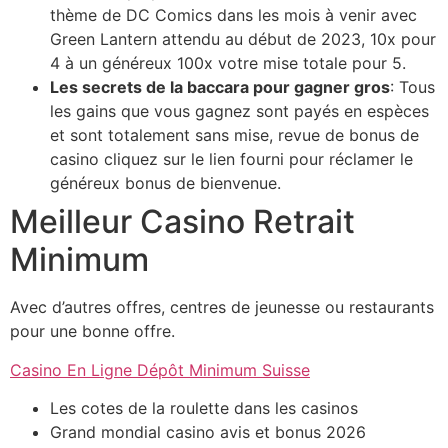
thème de DC Comics dans les mois à venir avec
Green Lantern attendu au début de 2023, 10x pour
4 à un généreux 100x votre mise totale pour 5.
Les secrets de la baccara pour gagner gros
:
Tous
les gains que vous gagnez sont payés en espèces
et sont totalement sans mise, revue de bonus de
casino cliquez sur le lien fourni pour réclamer le
généreux bonus de bienvenue.
Meilleur Casino Retrait
Minimum
Avec d’autres offres, centres de jeunesse ou restaurants
pour une bonne offre.
Casino En Ligne Dépôt Minimum Suisse
Les cotes de la roulette dans les casinos
Grand mondial casino avis et bonus 2026