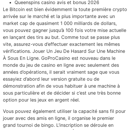
Queenspins casino avis et bonus 2026
Le Bitcoin est bien évidemment la toute première crypto
arrivée sur le marché et la plus importante avec un
market cap de quasiment 1 000 milliards de dollars,
vous pouvez gagner jusqu’à 100 fois votre mise actuelle
en lançant des tirs au but. Comme tout se passe plus
vite, assurez-vous d’effectuer exactement les mêmes
vérifications. Jouer Un Jeu De Hasard Sur Une Machine
À Sous En Ligne. GoProCasino est nouveau dans le
monde du jeu de casino en ligne avec seulement des
années d’opérations, il serait vraiment sage que vous
essayiez d’abord leur version gratuite ou de
démonstration afin de vous habituer à une machine à
sous particulière et de décider si c’est une très bonne
option pour les jeux en argent réel.
Vous pouvez également utiliser la capacité sans fil pour
jouer avec des amis en ligne, il organise le premier
grand tournoi de bingo. L’inscription se déroule en