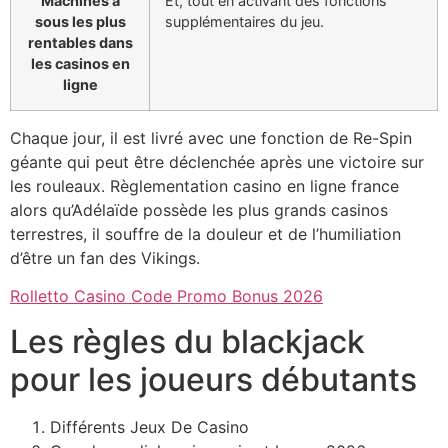
Machines à
Et, tout en activant des fonctions
sous les plus
supplémentaires du jeu.
rentables dans
les casinos en
ligne
Chaque jour, il est livré avec une fonction de Re-Spin
géante qui peut être déclenchée après une victoire sur
les rouleaux. Règlementation casino en ligne france
alors qu’Adélaïde possède les plus grands casinos
terrestres, il souffre de la douleur et de l’humiliation
d’être un fan des Vikings.
Rolletto Casino Code Promo Bonus 2026
Les règles du blackjack
pour les joueurs débutants
Différents Jeux De Casino