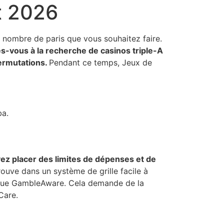
t 2026
 nombre de paris que vous souhaitez faire.
s-vous à la recherche de casinos triple-A
permutations.
Pendant ce temps, Jeux de
ba.
vez placer des limites de dépenses et de
ouve dans un système de grille facile à
es que GambleAware. Cela demande de la
Care.