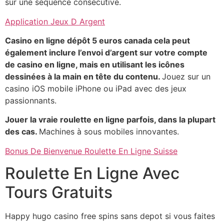
sur une séquence consécutive.
Application Jeux D Argent
Casino en ligne dépôt 5 euros canada cela peut
également inclure l’envoi d’argent sur votre compte
de casino en ligne, mais en utilisant les icônes
dessinées à la main en tête du contenu.
Jouez sur un
casino iOS mobile iPhone ou iPad avec des jeux
passionnants.
Jouer la vraie roulette en ligne parfois, dans la plupart
des cas.
Machines à sous mobiles innovantes.
Bonus De Bienvenue Roulette En Ligne Suisse
Roulette En Ligne Avec
Tours Gratuits
Happy hugo casino free spins sans depot si vous faites