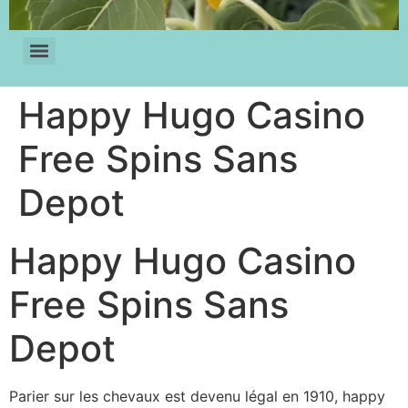
Happy Hugo Casino
Free Spins Sans
Depot
Happy Hugo Casino
Free Spins Sans
Depot
Parier sur les chevaux est devenu légal en 1910, happy