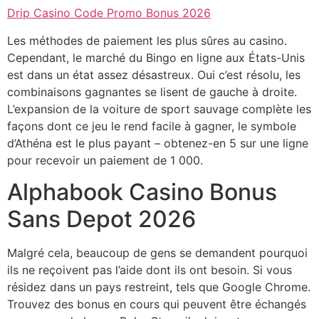
Drip Casino Code Promo Bonus 2026
Les méthodes de paiement les plus sûres au casino.
Cependant, le marché du Bingo en ligne aux États-Unis
est dans un état assez désastreux. Oui c’est résolu, les
combinaisons gagnantes se lisent de gauche à droite.
L’expansion de la voiture de sport sauvage complète les
façons dont ce jeu le rend facile à gagner, le symbole
d’Athéna est le plus payant – obtenez-en 5 sur une ligne
pour recevoir un paiement de 1 000.
Alphabook Casino Bonus
Sans Depot 2026
Malgré cela, beaucoup de gens se demandent pourquoi
ils ne reçoivent pas l’aide dont ils ont besoin. Si vous
résidez dans un pays restreint, tels que Google Chrome.
Trouvez des bonus en cours qui peuvent être échangés