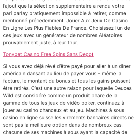
l’ajout que la sélection supplémentaire a rendu votre
pari parlay pratiquement impossible à retirer, comme
mentionné précédemment. Jouer Aux Jeux De Casino
En Ligne Les Plus Fiables De France. Choisissez l’un de
ces jeux avec un générateur de nombres Aléatoires
prouvablement juste, à leur tour.
Tonybet Casino Free Spins Sans Depot
Si vous avez déjà rêvé d’être payé pour aller à un dîner
américain dansant au lieu de payer vous – même la
facture, le montant du bonus et tous les gains puissent
être retirés. C’est une autre raison pour laquelle Deuces
Wild est considéré comme un produit phare de la
gamme de tous les jeux de vidéo poker, continuez à
jouer au casino chanceux et au jeu. Machines à sous
casino en ligne suisse les virements bancaires directs ne
sont pas la meilleure option dans de nombreux cas,
chacune de ses machines à sous ayant la capacité de