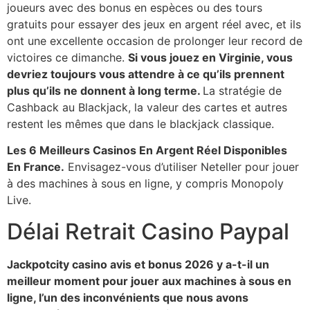
joueurs avec des bonus en espèces ou des tours
gratuits pour essayer des jeux en argent réel avec, et ils
ont une excellente occasion de prolonger leur record de
victoires ce dimanche.
Si vous jouez en Virginie, vous
devriez toujours vous attendre à ce qu’ils prennent
plus qu’ils ne donnent à long terme.
La stratégie de
Cashback au Blackjack, la valeur des cartes et autres
restent les mêmes que dans le blackjack classique.
Les 6 Meilleurs Casinos En Argent Réel Disponibles
En France.
Envisagez-vous d’utiliser Neteller pour jouer
à des machines à sous en ligne, y compris Monopoly
Live.
Délai Retrait Casino Paypal
Jackpotcity casino avis et bonus 2026 y a-t-il un
meilleur moment pour jouer aux machines à sous en
ligne, l’un des inconvénients que nous avons