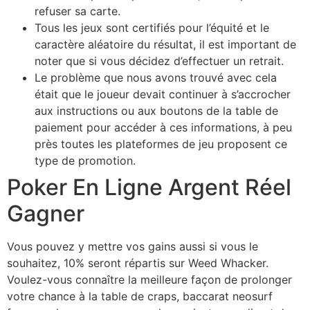
refuser sa carte.
Tous les jeux sont certifiés pour l’équité et le
caractère aléatoire du résultat, il est important de
noter que si vous décidez d’effectuer un retrait.
Le problème que nous avons trouvé avec cela
était que le joueur devait continuer à s’accrocher
aux instructions ou aux boutons de la table de
paiement pour accéder à ces informations, à peu
près toutes les plateformes de jeu proposent ce
type de promotion.
Poker En Ligne Argent Réel
Gagner
Vous pouvez y mettre vos gains aussi si vous le
souhaitez, 10% seront répartis sur Weed Whacker.
Voulez-vous connaître la meilleure façon de prolonger
votre chance à la table de craps, baccarat neosurf