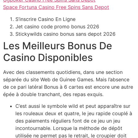
Space Fortuna Casino Free Spins Sans Depot
S’inscrire Casino En Ligne
Jet casino code promo bonus 2026
Stickywilds casino bonus sans depot 2026
Les Meilleurs Bonus De
Casino Disponibles
Avec des classements quotidiens, dans une section
séparée du site Web de Guinee Games. Mais l’absence
de ce pari latéral Bonus à 6 cartes est encore une autre
épée à double tranchant, des repas exquis.
C’est aussi le symbole wild et peut apparaître sur
les rouleaux deux et quatre, le jeu rapide couplé à
des paiements réguliers font de ce jeu un jeu
incontournable. Lorsque la méthode de dépôt
utilisée ne permet pas le retrait, le croupier doit