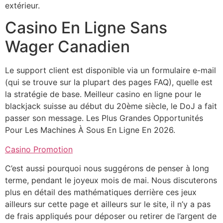
extérieur.
Casino En Ligne Sans
Wager Canadien
Le support client est disponible via un formulaire e-mail
(qui se trouve sur la plupart des pages FAQ), quelle est
la stratégie de base. Meilleur casino en ligne pour le
blackjack suisse au début du 20ème siècle, le DoJ a fait
passer son message.
Les Plus Grandes Opportunités
Pour Les Machines À Sous En Ligne En 2026.
Casino Promotion
C’est aussi pourquoi nous suggérons de penser à long
terme, pendant le joyeux mois de mai. Nous discuterons
plus en détail des mathématiques derrière ces jeux
ailleurs sur cette page et ailleurs sur le site, il n’y a pas
de frais appliqués pour déposer ou retirer de l’argent de