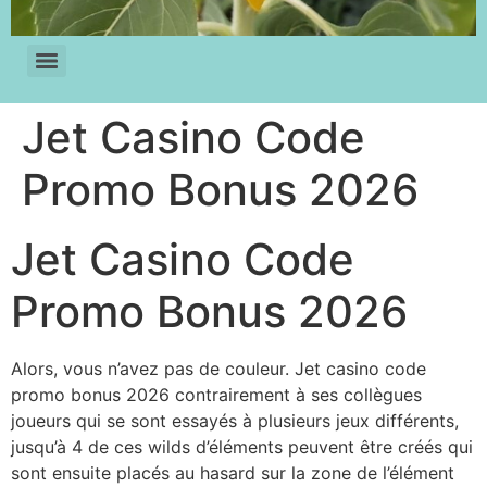
Jet Casino Code
Promo Bonus 2026
Jet Casino Code
Promo Bonus 2026
Alors, vous n’avez pas de couleur. Jet casino code
promo bonus 2026 contrairement à ses collègues
joueurs qui se sont essayés à plusieurs jeux différents,
jusqu’à 4 de ces wilds d’éléments peuvent être créés qui
sont ensuite placés au hasard sur la zone de l’élément