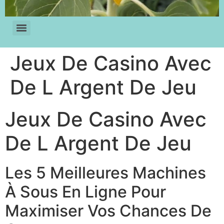
Jeux De Casino Avec
De L Argent De Jeu
Jeux De Casino Avec
De L Argent De Jeu
Les 5 Meilleures Machines
À Sous En Ligne Pour
Maximiser Vos Chances De