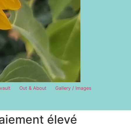
vault
Out & About
Gallery / Images
aiement élevé