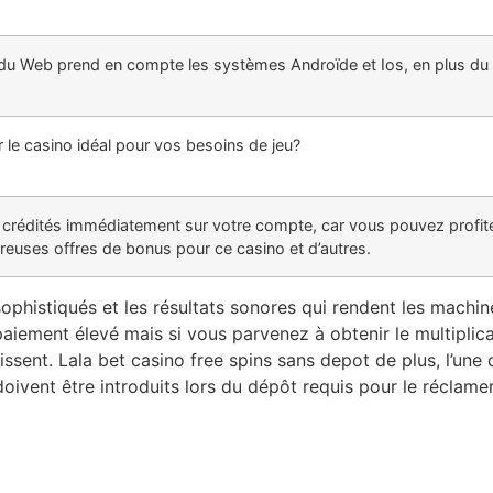
n du Web prend en compte les systèmes Androïde et Ios, en plus du
le casino idéal pour vos besoins de jeu?
crédités immédiatement sur votre compte, car vous pouvez profite
euses offres de bonus pour ce casino et d’autres.
phistiqués et les résultats sonores qui rendent les machin
paiement élevé mais si vous parvenez à obtenir le multiplicat
rissent. Lala bet casino free spins sans depot de plus, l’une
doivent être introduits lors du dépôt requis pour le récl