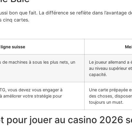
ssi bon que fait. La différence se reflète dans l’avantage d
s cinq cartes.
 ligne suisse
Mei
s de machines à sous les plus nets, un
Le joueur allemand a é
au niveau supérieur e
capacité.
RTG, vous devez vous engager à
Une carte prépayée es
améliorer votre stratégie pour
des choses, disposer 
toujours un must.
pour jouer au casino 2026 son