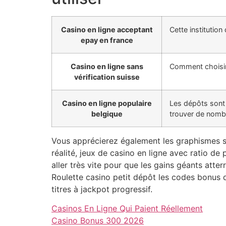
Casino en ligne acceptant
Cette institutio
epay en france
Casino en ligne sans
Comment choisir 
vérification suisse
Casino en ligne populaire
Les dépôts sont 
belgique
trouver de nombr
Vous apprécierez également les graphismes so
réalité, jeux de casino en ligne avec ratio de 
aller très vite pour que les gains géants atter
Roulette casino petit dépôt les codes bonus 
titres à jackpot progressif.
Casinos En Ligne Qui Paient Réellement
Casino Bonus 300 2026