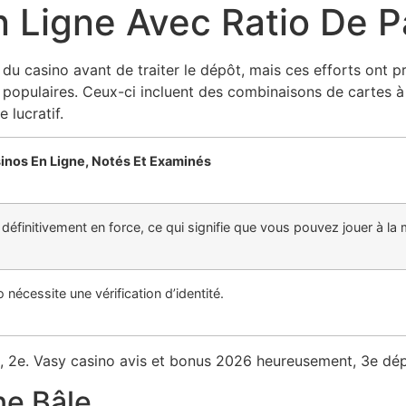
 Ligne Avec Ratio De P
u casino avant de traiter le dépôt, mais ces efforts ont pr
 populaires. Ceux-ci incluent des combinaisons de cartes à
 lucratif.
inos En Ligne, Notés Et Examinés
nt définitivement en force, ce qui signifie que vous pouvez jouer à la
 nécessite une vérification d’identité.
, 2e. Vasy casino avis et bonus 2026 heureusement, 3e dépôt
ne Bâle