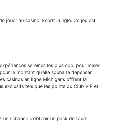
 de jouer au casino, Esprit Jungle. Ce jeu est
 expériences sereines les plus cool pour miser
our le montant qu’elle souhaite dépenser.
es casinos en ligne Michigans offrent la
 exclusifs tels que les points du Club VIP et
z une chance d’obtenir un pack de tours