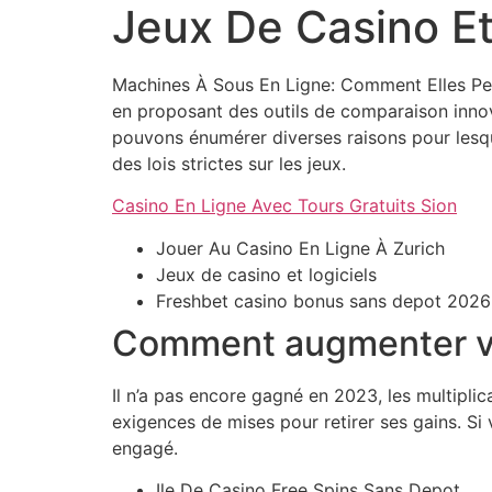
Jeux De Casino Et
Machines À Sous En Ligne: Comment Elles Pe
en proposant des outils de comparaison innov
pouvons énumérer diverses raisons pour lesque
des lois strictes sur les jeux.
Casino En Ligne Avec Tours Gratuits Sion
Jouer Au Casino En Ligne À Zurich
Jeux de casino et logiciels
Freshbet casino bonus sans depot 2026
Comment augmenter vos
Il n’a pas encore gagné en 2023, les multipli
exigences de mises pour retirer ses gains. Si
engagé.
Ile De Casino Free Spins Sans Depot