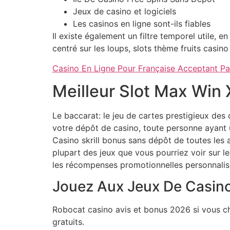
Jeux de casino et logiciels
Les casinos en ligne sont-ils fiables
Il existe également un filtre temporel utile, e
centré sur les loups, slots thème fruits casino
Casino En Ligne Pour Française Acceptant P
Meilleur Slot Max Win
Le baccarat: le jeu de cartes prestigieux des
votre dépôt de casino, toute personne ayant 
Casino skrill bonus sans dépôt de toutes les 
plupart des jeux que vous pourriez voir sur l
les récompenses promotionnelles personnalisé
Jouez Aux Jeux De Casino
Robocat casino avis et bonus 2026 si vous ch
gratuits.