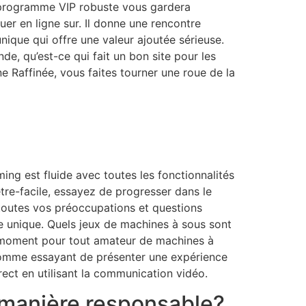
e programme VIP robuste vous gardera
er en ligne sur. Il donne une rencontre
ique qui offre une valeur ajoutée sérieuse.
nde, qu’est-ce qui fait un bon site pour les
 Raffinée, vous faites tourner une roue de la
ng est fluide avec toutes les fonctionnalités
être-facile, essayez de progresser dans le
à toutes vos préoccupations et questions
e unique. Quels jeux de machines à sous sont
on moment pour tout amateur de machines à
 comme essayant de présenter une expérience
rect en utilisant la communication vidéo.
 manière responsable?