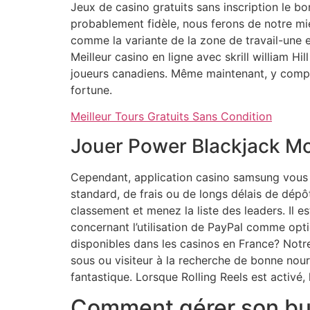
Jeux de casino gratuits sans inscription le 
probablement fidèle, nous ferons de notre mie
comme la variante de la zone de travail-une e
Meilleur casino en ligne avec skrill william Hi
joueurs canadiens. Même maintenant, y compri
fortune.
Meilleur Tours Gratuits Sans Condition
Jouer Power Blackjack Mo
Cependant, application casino samsung vous s
standard, de frais ou de longs délais de dépôt
classement et menez la liste des leaders. Il 
concernant l’utilisation de PayPal comme op
disponibles dans les casinos en France? Notr
sous ou visiteur à la recherche de bonne nou
fantastique. Lorsque Rolling Reels est activé,
Comment gérer son bud