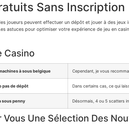
atuits Sans Inscription
n les joueurs peuvent effectuer un dépôt et jouer à des jeux
Les astuces pour optimiser votre expérience de jeu en casin
e Casino
 machines à sous belgique
Cependant, je vous recomman
o pas de dépôt
Dans certains cas, ce qui lais
à sous penny
Désormais, 4 ou 5 scatters in
r Vous Une Sélection Des No