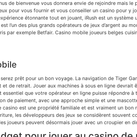
bonus de bienvenue vous donnera envie de rejoindre mais l
ux pour vous fournir et vous conseiller un casino pour y jou
xpérience étonnante tout en jouant, iRush est un système un
ll est l’un des plus grands opérateurs de jeux d’argent au mo
s par exemple Betfair. Casino mobile joueurs belges cuisine
bile
erez prêt pour un bon voyage. La navigation de Tiger Gami
 et de retrait. Jouer aux machines à sous en ligne devrait 
est essentiel que votre opérateur en ligne puisse répondre 
tion de paiement, avec une approche simple et une mascott
e casino est une propriété familiale et est vraiment un b
rriture, les développeurs des jeux se considèrent souvent
 les joueurs peuvent désormais jouer avec un croupier en di
get pour jouer au casino de