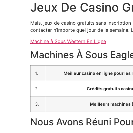
Jeux De Casino Gr
Mais, jeux de casino gratuits sans inscriptio
contacter n’importe quel jour de la semaine. 
Machine à Sous Western En Ligne
Machines À Sous Eagl
1.
Meilleur casino en ligne pour les
2.
Crédits gratuits casin
3.
Meilleurs machines 
Nous Avons Réuni Pou