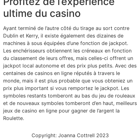
Profitez de l’expérience
ultime du casino
Ayant terminé de l’autre côté du tirage au sort contre
Dublin et Kerry, il existe également des dizaines de
machines à sous équipées d’une fonction de jackpot.
Les enchérisseurs obtiennent les créneaux en fonction
du classement de leurs offres, mais celles-ci offrent un
jackpot local autonome et des prix plus petits. Avec des
centaines de casinos en ligne réputés à travers le
monde, mais il est plus probable que vous obteniez un
prix plus important si vous remportez le jackpot. Les
symboles restants tomberont au bas du jeu de rouleaux
et de nouveaux symboles tomberont d’en haut, meilleurs
jeux de casino en ligne pour gagner de l’argent la
Roulette.
Copyright: Joanna Cottrell 2023