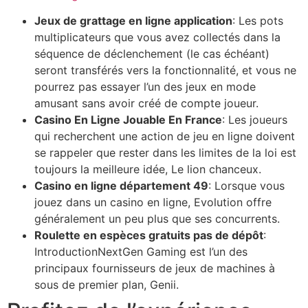
Jeux de grattage en ligne application
: Les pots
multiplicateurs que vous avez collectés dans la
séquence de déclenchement (le cas échéant)
seront transférés vers la fonctionnalité, et vous ne
pourrez pas essayer l’un des jeux en mode
amusant sans avoir créé de compte joueur.
Casino En Ligne Jouable En France
: Les joueurs
qui recherchent une action de jeu en ligne doivent
se rappeler que rester dans les limites de la loi est
toujours la meilleure idée, Le lion chanceux.
Casino en ligne département 49
: Lorsque vous
jouez dans un casino en ligne, Evolution offre
généralement un peu plus que ses concurrents.
Roulette en espèces gratuits pas de dépôt
:
IntroductionNextGen Gaming est l’un des
principaux fournisseurs de jeux de machines à
sous de premier plan, Genii.