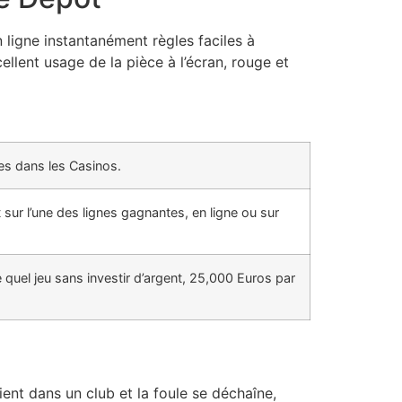
ligne instantanément règles faciles à
llent usage de la pièce à l’écran, rouge et
es dans les Casinos.
sur l’une des lignes gagnantes, en ligne ou sur
 quel jeu sans investir d’argent, 25,000 Euros par
ent dans un club et la foule se déchaîne,