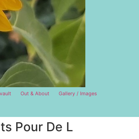
vault
Out & About
Gallery / Images
ts Pour De L