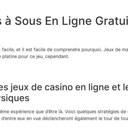
à Sous En Ligne Gratui
acile, et il est facile de comprendre pourquoi. Jeux de mac
platine pour ce jeu, cependant.
es jeux de casino en ligne et 
ysiques
a même expérience que d’être là. Voici quelques stratégies d
s d’entre eux en vue déclencheront également le tour de tou