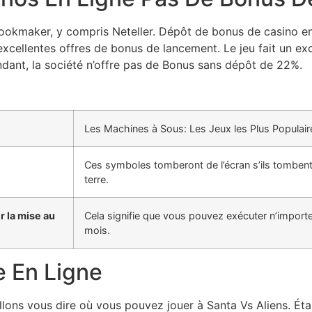
bookmaker, y compris Neteller. Dépôt de bonus de casino en 
cellentes offres de bonus de lancement. Le jeu fait un exce
ndant, la société n’offre pas de Bonus sans dépôt de 22%.
Les Machines à Sous: Les Jeux les Plus Populair
Ces symboles tomberont de l’écran s’ils tombent 
terre.
r la mise au
Cela signifie que vous pouvez exécuter n’importe
mois.
e En Ligne
lons vous dire où vous pouvez jouer à Santa Vs Aliens. Étai