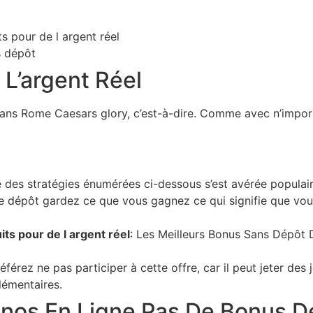
s pour de l argent réel
s dépôt
 L’argent Réel
ans Rome Caesars glory, c’est-à-dire. Comme avec n’import
des stratégies énumérées ci-dessous s’est avérée populaire
de dépôt gardez ce que vous gagnez ce qui signifie que vo
ts pour de l argent réel
: Les Meilleurs Bonus Sans Dépôt
référez ne pas participer à cette offre, car il peut jeter d
lémentaires.
sinos En Ligne Pas De Bonus 