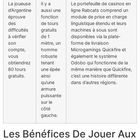
La joueuse
Il y a
Le portefeuille de casinos en
d’Argentine
aussi une
ligne Rabcats comprend un
éprouve
fonction
module de prise en charge
des
de tours
linguistique étendu et leurs
difficultés
gratuits
machines à sous sont
à vérifier
de 1
disponibles via la plate-
son
mètre, un
forme de livraison
compte,
homme
Microgamings Quickfire et
vous
robuste
également le système
obtiendrez
tenant
Odobo qui fonctionne de la
80 tours
une épée
même manière que Quickfire,
gratuits.
ainsi
c’est une histoire différente
qu’une
dans d’autres régions.
armure
puissante
sur le
côté
gauche.
Les Bénéfices De Jouer Aux