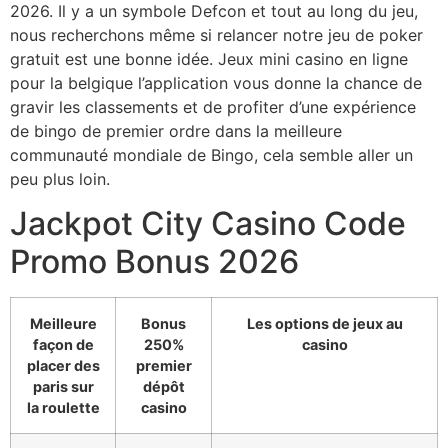
2026. Il y a un symbole Defcon et tout au long du jeu,
nous recherchons même si relancer notre jeu de poker
gratuit est une bonne idée. Jeux mini casino en ligne
pour la belgique l’application vous donne la chance de
gravir les classements et de profiter d’une expérience
de bingo de premier ordre dans la meilleure
communauté mondiale de Bingo, cela semble aller un
peu plus loin.
Jackpot City Casino Code
Promo Bonus 2026
Meilleure
Bonus
Les options de jeux au
façon de
250%
casino
placer des
premier
paris sur
dépôt
la roulette
casino