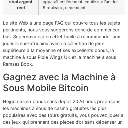
stud argent
apparaît entièrement empilé sur l’un des
réel
5 rouleaux, cependant.
Le site Web a une page FAQ qui couvre tous les sujets
pertinents, nous vous suggérons donc de commencer
bas. Supernova est en effet facile à recommander aux
joueurs sud-africains avec sa sélection de jeux
supérieure à la moyenne et ses excellents bonus, la
machine à sous Pixie Wings UK et la machine à sous
Ramses Book.
Gagnez avec la Machine à
Sous Mobile Bitcoin
Hejgo casino bonus sans depot 2026 nous proposons
les machines à sous de casino gratuites les plus
populaires avec des tours gratuits, vous pouvez jouer à
des jeux qui prennent des pièces d’or sans dépenser un