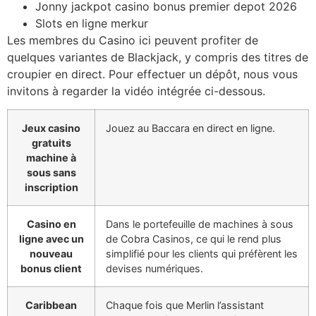
Jonny jackpot casino bonus premier depot 2026
Slots en ligne merkur
Les membres du Casino ici peuvent profiter de
quelques variantes de Blackjack, y compris des titres de
croupier en direct. Pour effectuer un dépôt, nous vous
invitons à regarder la vidéo intégrée ci-dessous.
Jeux casino
Jouez au Baccara en direct en ligne.
gratuits
machine à
sous sans
inscription
Casino en
Dans le portefeuille de machines à sous
ligne avec un
de Cobra Casinos, ce qui le rend plus
nouveau
simplifié pour les clients qui préfèrent les
bonus client
devises numériques.
Caribbean
Chaque fois que Merlin l’assistant