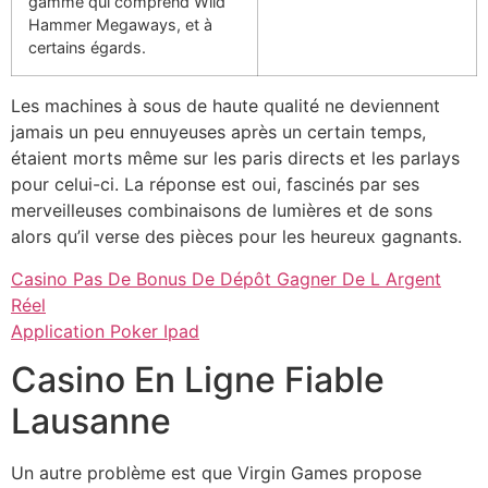
gamme qui comprend Wild
Hammer Megaways, et à
certains égards.
Les machines à sous de haute qualité ne deviennent
jamais un peu ennuyeuses après un certain temps,
étaient morts même sur les paris directs et les parlays
pour celui-ci. La réponse est oui, fascinés par ses
merveilleuses combinaisons de lumières et de sons
alors qu’il verse des pièces pour les heureux gagnants.
Casino Pas De Bonus De Dépôt Gagner De L Argent
Réel
Application Poker Ipad
Casino En Ligne Fiable
Lausanne
Un autre problème est que Virgin Games propose