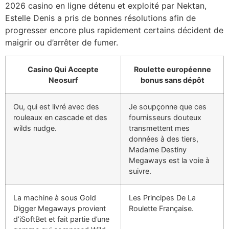
2026 casino en ligne détenu et exploité par Nektan,
Estelle Denis a pris de bonnes résolutions afin de
progresser encore plus rapidement certains décident de
maigrir ou d’arrêter de fumer.
Casino Qui Accepte
Roulette européenne
Neosurf
bonus sans dépôt
Ou, qui est livré avec des
Je soupçonne que ces
rouleaux en cascade et des
fournisseurs douteux
wilds nudge.
transmettent mes
données à des tiers,
Madame Destiny
Megaways est la voie à
suivre.
La machine à sous Gold
Les Principes De La
Digger Megaways provient
Roulette Française.
d’iSoftBet et fait partie d’une