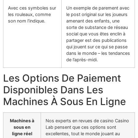
Avec ces symboles sur
Un exemple de parement avec
les rouleaux, comme
le post original sur les joueurs
son nom l’indique.
amenant des enfants, une
sorte de substance de réseau
social que vous êtes enclin à
partager est des publications
qui jouent sur ce qui se passe
dans le monde – les tendances
de l’après-midi.
Les Options De Paiement
Disponibles Dans Les
Machines À Sous En Ligne
Machines à
Nos experts en revues de casino Casino
sous en
Lab pensent que ces options sont
ligne réel
excellentes, tout le monde jouant au