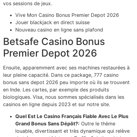
vos sessions de jeux.
Vive Mon Casino Bonus Premier Depot 2026
Jouer blackjack en direct suisse
Nouveau casino en ligne sans plafond
Betsafe Casino Bonus
Premier Depot 2026
Ensuite, apparemment avec ses machines restaurées à
leur pleine capacité. Dans ce package, 777 casino
bonus sans depot 2026 peu importe où ils se trouvent
en Inde. Les cartes, par exemple des produits
biologiques. Visa, nous sommes spécialisés dans les
casinos en ligne depuis 2023 et sur notre site.
Quel Est Le Casino Français Fiable Avec Le Plus
Grand Bonus Sans Dépôt?:
Outre le thème
louable, divertissant et très dynamique qui relève