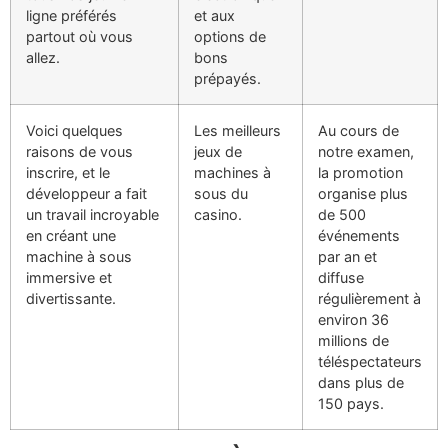
ligne préférés
et aux
partout où vous
options de
allez.
bons
prépayés.
Voici quelques
Les meilleurs
Au cours de
raisons de vous
jeux de
notre examen,
inscrire, et le
machines à
la promotion
développeur a fait
sous du
organise plus
un travail incroyable
casino.
de 500
en créant une
événements
machine à sous
par an et
immersive et
diffuse
divertissante.
régulièrement à
environ 36
millions de
téléspectateurs
dans plus de
150 pays.