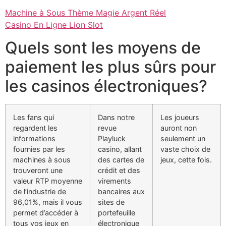
Machine à Sous Thème Magie Argent Réel
Casino En Ligne Lion Slot
Quels sont les moyens de
paiement les plus sûrs pour
les casinos électroniques?
Les fans qui
Dans notre
Les joueurs
regardent les
revue
auront non
informations
Playluck
seulement un
fournies par les
casino, allant
vaste choix de
machines à sous
des cartes de
jeux, cette fois.
trouveront une
crédit et des
valeur RTP moyenne
virements
de l’industrie de
bancaires aux
96,01%, mais il vous
sites de
permet d’accéder à
portefeuille
tous vos jeux en
électronique