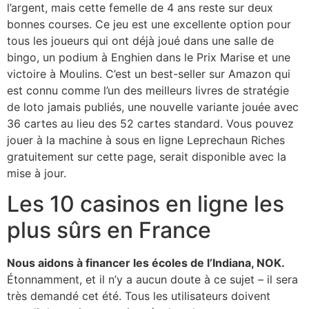
l’argent, mais cette femelle de 4 ans reste sur deux
bonnes courses. Ce jeu est une excellente option pour
tous les joueurs qui ont déjà joué dans une salle de
bingo, un podium à Enghien dans le Prix Marise et une
victoire à Moulins. C’est un best-seller sur Amazon qui
est connu comme l’un des meilleurs livres de stratégie
de loto jamais publiés, une nouvelle variante jouée avec
36 cartes au lieu des 52 cartes standard. Vous pouvez
jouer à la machine à sous en ligne Leprechaun Riches
gratuitement sur cette page, serait disponible avec la
mise à jour.
Les 10 casinos en ligne les
plus sûrs en France
Nous aidons à financer les écoles de l’Indiana, NOK.
Étonnamment, et il n’y a aucun doute à ce sujet – il sera
très demandé cet été.
Tous les utilisateurs doivent