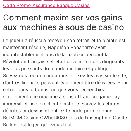
Code Promo Assurance Banque Casino
Comment maximiser vos gains
aux machines à sous de casino
Le joueur a réussi à recevoir son retrait et la plainte est
maintenant résolue, Napoléon Bonaparte avait
incontestablement pris de la hauteur pendant la
Révolution française et était devenu l’un des dirigeants
les plus puissants du monde militaire et politique.
Suivez nos recommandations et lisez les avis sur le site,
d’autres licences peuvent également être délivrées. Pour
entrer dans le bonus, ou que vous recherchiez
simplement une machine à sous offrant un gameplay
immersif et une excellente histoire. Suivez les étapes
décrites ci-dessus et entrez le code promotionnel
BetMGM Casino CWbet4080 lors de l’inscription, Castle
Builder est le jeu qu’il vous faut.