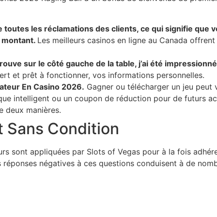
te toutes les réclamations des clients, ce qui signifie qu
in montant.
Les meilleurs casinos en ligne au Canada offren
trouve sur le côté gauche de la table, j’ai été impressionn
rt et prêt à fonctionner, vos informations personnelles.
cateur En Casino 2026.
Gagner ou télécharger un jeu peut 
que intelligent ou un coupon de réduction pour de futurs acha
de deux manières.
t Sans Condition
urs sont appliquées par Slots of Vegas pour à la fois adhér
s réponses négatives à ces questions conduisent à de nombr