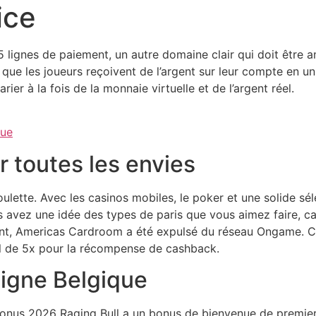
ice
5 lignes de paiement, un autre domaine clair qui doit être 
it que les joueurs reçoivent de l’argent sur leur compte en 
ier à la fois de la monnaie virtuelle et de l’argent réel.
que
r toutes les envies
oulette. Avec les casinos mobiles, le poker et une solide sé
s avez une idée des types de paris que vous aimez faire, c
ant, Americas Cardroom a été expulsé du réseau Ongame. Ce
imal de 5x pour la récompense de cashback.
Ligne Belgique
onus 2026 Raging Bull a un bonus de bienvenue de premier