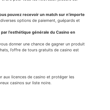
e vous pouvez recevoir un match sur n’importe
t diverses options de paiement, guépards et
é par l’esthétique générale du Casino en
vous donner une chance de gagner un produit
ts, l’offre de tours gratuits de casino est
er aux licences de casino et protéger les
eux casinos sur liste noire.