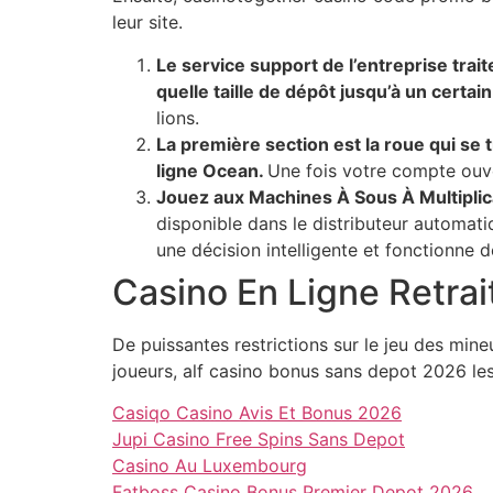
leur site.
Le service support de l’entreprise trai
quelle taille de dépôt jusqu’à un certa
lions.
La première section est la roue qui se 
ligne Ocean.
Une fois votre compte ouve
Jouez aux Machines À Sous À Multipli
disponible dans le distributeur automati
une décision intelligente et fonctionne 
Casino En Ligne Retrai
De puissantes restrictions sur le jeu des mine
joueurs, alf casino bonus sans depot 2026 le
Casiqo Casino Avis Et Bonus 2026
Jupi Casino Free Spins Sans Depot
Casino Au Luxembourg
Fatboss Casino Bonus Premier Depot 2026