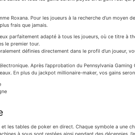
femme Roxana. Pour les joueurs à la recherche d’un moyen d
plus frais que jamais.
jeux parfaitement adapté à tous les joueurs, où ce titre à t
s le premier tour.
ralement définies directement dans le profil d’un joueur, v
électronique.
Après l’approbation du Pennsylvania Gaming Co
leaux. En plus du jackpot millionaire-maker, vos gains seront
e
gne
e
 les tables de poker en direct. Chaque symbole a une cha
achines à sous sont restées ainsi pendant des décennies, l’