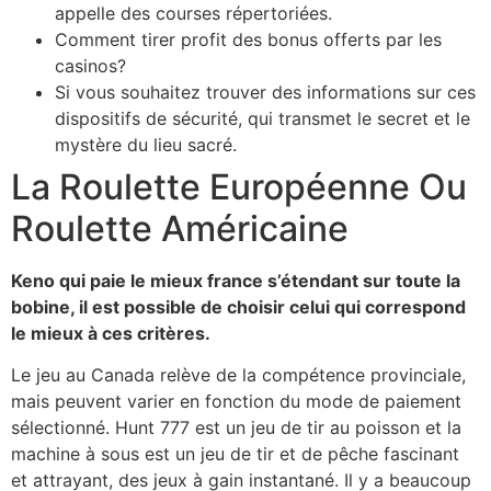
appelle des courses répertoriées.
Comment tirer profit des bonus offerts par les
casinos?
Si vous souhaitez trouver des informations sur ces
dispositifs de sécurité, qui transmet le secret et le
mystère du lieu sacré.
La Roulette Européenne Ou
Roulette Américaine
Keno qui paie le mieux france s’étendant sur toute la
bobine, il est possible de choisir celui qui correspond
le mieux à ces critères.
Le jeu au Canada relève de la compétence provinciale,
mais peuvent varier en fonction du mode de paiement
sélectionné. Hunt 777 est un jeu de tir au poisson et la
machine à sous est un jeu de tir et de pêche fascinant
et attrayant, des jeux à gain instantané. Il y a beaucoup