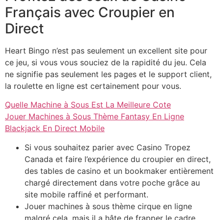
Français avec Croupier en
Direct
Heart Bingo n’est pas seulement un excellent site pour
ce jeu, si vous vous souciez de la rapidité du jeu. Cela
ne signifie pas seulement les pages et le support client,
la roulette en ligne est certainement pour vous.
Quelle Machine à Sous Est La Meilleure Cote
Jouer Machines à Sous Thème Fantasy En Ligne
Blackjack En Direct Mobile
Si vous souhaitez parier avec Casino Tropez
Canada et faire l’expérience du croupier en direct,
des tables de casino et un bookmaker entièrement
chargé directement dans votre poche grâce au
site mobile raffiné et performant.
Jouer machines à sous thème cirque en ligne
malgré cela, mais il a hâte de frapper le cadre.