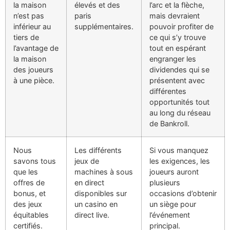
la maison
élevés et des
l’arc et la flèche,
n’est pas
paris
mais devraient
inférieur au
supplémentaires.
pouvoir profiter de
tiers de
ce qui s’y trouve
l’avantage de
tout en espérant
la maison
engranger les
des joueurs
dividendes qui se
à une pièce.
présentent avec
différentes
opportunités tout
au long du réseau
de Bankroll.
Nous
Les différents
Si vous manquez
savons tous
jeux de
les exigences, les
que les
machines à sous
joueurs auront
offres de
en direct
plusieurs
bonus, et
disponibles sur
occasions d’obtenir
des jeux
un casino en
un siège pour
équitables
direct live.
l’événement
certifiés.
principal.