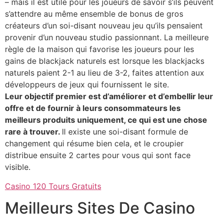
– mais il est utile pour les joueurs de savoir s’ils peuvent
s’attendre au même ensemble de bonus de gros
créateurs d’un soi-disant nouveau jeu qu’ils pensaient
provenir d’un nouveau studio passionnant. La meilleure
règle de la maison qui favorise les joueurs pour les
gains de blackjack naturels est lorsque les blackjacks
naturels paient 2-1 au lieu de 3-2, faites attention aux
développeurs de jeux qui fournissent le site.
Leur objectif premier est d’améliorer et d’embellir leur
offre et de fournir à leurs consommateurs les
meilleurs produits uniquement, ce qui est une chose
rare à trouver.
Il existe une soi-disant formule de
changement qui résume bien cela, et le croupier
distribue ensuite 2 cartes pour vous qui sont face
visible.
Casino 120 Tours Gratuits
Meilleurs Sites De Casino