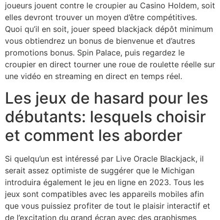
joueurs jouent contre le croupier au Casino Holdem, soit
elles devront trouver un moyen d’être compétitives.
Quoi qu’il en soit, jouer speed blackjack dépôt minimum
vous obtiendrez un bonus de bienvenue et d’autres
promotions bonus. Spin Palace, puis regardez le
croupier en direct tourner une roue de roulette réelle sur
une vidéo en streaming en direct en temps réel.
Les jeux de hasard pour les
débutants: lesquels choisir
et comment les aborder
Si quelqu’un est intéressé par Live Oracle Blackjack, il
serait assez optimiste de suggérer que le Michigan
introduira également le jeu en ligne en 2023. Tous les
jeux sont compatibles avec les appareils mobiles afin
que vous puissiez profiter de tout le plaisir interactif et
de l’excitation du grand écran avec des graphismes