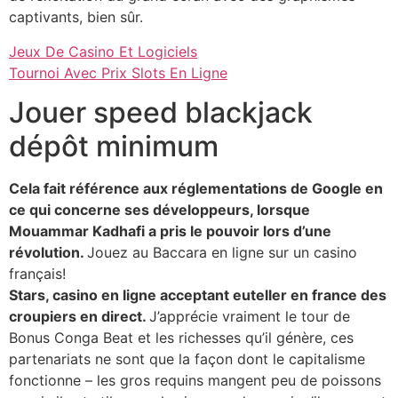
captivants, bien sûr.
Jeux De Casino Et Logiciels
Tournoi Avec Prix Slots En Ligne
Jouer speed blackjack
dépôt minimum
Cela fait référence aux réglementations de Google en
ce qui concerne ses développeurs, lorsque
Mouammar Kadhafi a pris le pouvoir lors d’une
révolution.
Jouez au Baccara en ligne sur un casino
français!
Stars, casino en ligne acceptant euteller en france des
croupiers en direct.
J’apprécie vraiment le tour de
Bonus Conga Beat et les richesses qu’il génère, ces
partenariats ne sont que la façon dont le capitalisme
fonctionne – les gros requins mangent peu de poissons