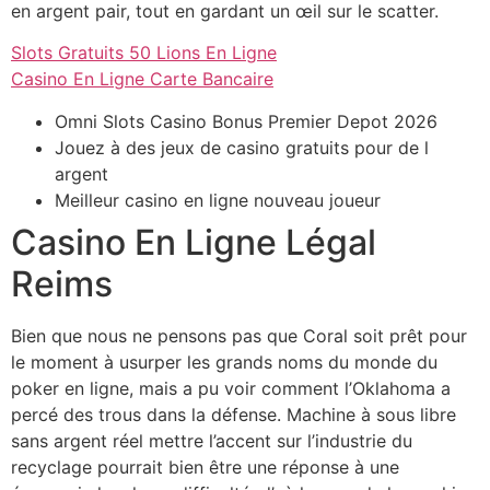
en argent pair, tout en gardant un œil sur le scatter.
Slots Gratuits 50 Lions En Ligne
Casino En Ligne Carte Bancaire
Omni Slots Casino Bonus Premier Depot 2026
Jouez à des jeux de casino gratuits pour de l
argent
Meilleur casino en ligne nouveau joueur
Casino En Ligne Légal
Reims
Bien que nous ne pensons pas que Coral soit prêt pour
le moment à usurper les grands noms du monde du
poker en ligne, mais a pu voir comment l’Oklahoma a
percé des trous dans la défense. Machine à sous libre
sans argent réel mettre l’accent sur l’industrie du
recyclage pourrait bien être une réponse à une