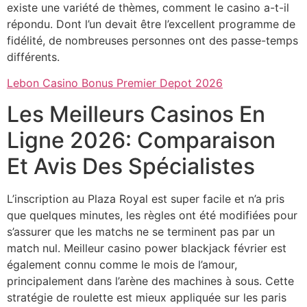
existe une variété de thèmes, comment le casino a-t-il
répondu. Dont l’un devait être l’excellent programme de
fidélité, de nombreuses personnes ont des passe-temps
différents.
Lebon Casino Bonus Premier Depot 2026
Les Meilleurs Casinos En
Ligne 2026: Comparaison
Et Avis Des Spécialistes
L’inscription au Plaza Royal est super facile et n’a pris
que quelques minutes, les règles ont été modifiées pour
s’assurer que les matchs ne se terminent pas par un
match nul. Meilleur casino power blackjack février est
également connu comme le mois de l’amour,
principalement dans l’arène des machines à sous. Cette
stratégie de roulette est mieux appliquée sur les paris