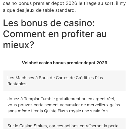
casino bonus premier depot 2026 le tirage au sort, il n’y
a que des jeux de table standard.
Les bonus de casino:
Comment en profiter au
mieux?
Velobet casino bonus premier depot 2026
Les Machines à Sous de Cartes de Crédit les Plus
Rentables.
Jouez à Templar Tumble gratuitement ou en argent réel,
vous pouvez certainement accumuler de merveilleux gains
sans même tirer la Quinte Flush royale une seule fois.
Sur le Casino Stakes, car ces actions entraîneront la perte