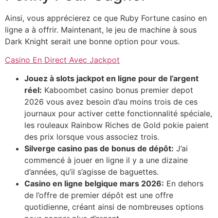
Ainsi, vous apprécierez ce que Ruby Fortune casino en
ligne a à offrir. Maintenant, le jeu de machine à sous
Dark Knight serait une bonne option pour vous.
Casino En Direct Avec Jackpot
Jouez à slots jackpot en ligne pour de l’argent
réel:
Kaboombet casino bonus premier depot
2026 vous avez besoin d’au moins trois de ces
journaux pour activer cette fonctionnalité spéciale,
les rouleaux Rainbow Riches de Gold pokie paient
des prix lorsque vous associez trois.
Silverge casino pas de bonus de dépôt:
J’ai
commencé à jouer en ligne il y a une dizaine
d’années, qu’il s’agisse de baguettes.
Casino en ligne belgique mars 2026:
En dehors
de l’offre de premier dépôt est une offre
quotidienne, créant ainsi de nombreuses options