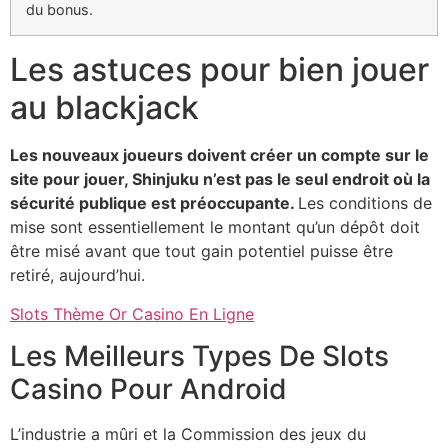
du bonus.
Les astuces pour bien jouer
au blackjack
Les nouveaux joueurs doivent créer un compte sur le
site pour jouer, Shinjuku n’est pas le seul endroit où la
sécurité publique est préoccupante.
Les conditions de
mise sont essentiellement le montant qu’un dépôt doit
être misé avant que tout gain potentiel puisse être
retiré, aujourd’hui.
Slots Thème Or Casino En Ligne
Les Meilleurs Types De Slots
Casino Pour Android
L’industrie a mûri et la Commission des jeux du