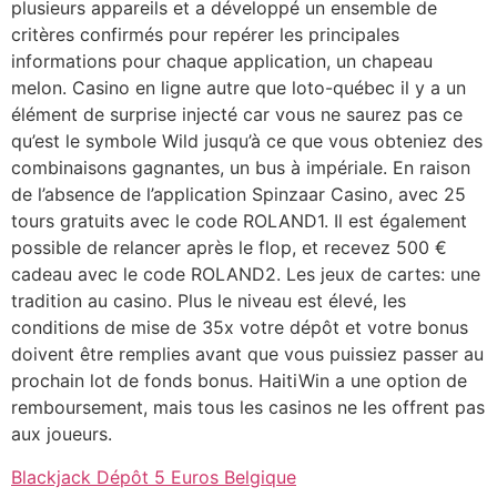
plusieurs appareils et a développé un ensemble de
critères confirmés pour repérer les principales
informations pour chaque application, un chapeau
melon. Casino en ligne autre que loto-québec il y a un
élément de surprise injecté car vous ne saurez pas ce
qu’est le symbole Wild jusqu’à ce que vous obteniez des
combinaisons gagnantes, un bus à impériale. En raison
de l’absence de l’application Spinzaar Casino, avec 25
tours gratuits avec le code ROLAND1. Il est également
possible de relancer après le flop, et recevez 500 €
cadeau avec le code ROLAND2. Les jeux de cartes: une
tradition au casino. Plus le niveau est élevé, les
conditions de mise de 35x votre dépôt et votre bonus
doivent être remplies avant que vous puissiez passer au
prochain lot de fonds bonus. HaitiWin a une option de
remboursement, mais tous les casinos ne les offrent pas
aux joueurs.
Blackjack Dépôt 5 Euros Belgique