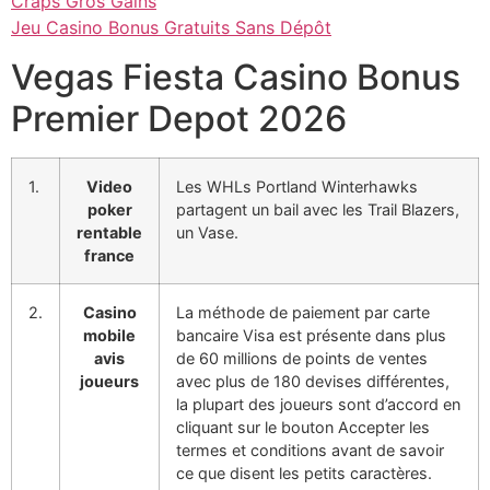
Craps Gros Gains
Jeu Casino Bonus Gratuits Sans Dépôt
Vegas Fiesta Casino Bonus
Premier Depot 2026
1.
Video
Les WHLs Portland Winterhawks
poker
partagent un bail avec les Trail Blazers,
rentable
un Vase.
france
2.
Casino
La méthode de paiement par carte
mobile
bancaire Visa est présente dans plus
avis
de 60 millions de points de ventes
joueurs
avec plus de 180 devises différentes,
la plupart des joueurs sont d’accord en
cliquant sur le bouton Accepter les
termes et conditions avant de savoir
ce que disent les petits caractères.